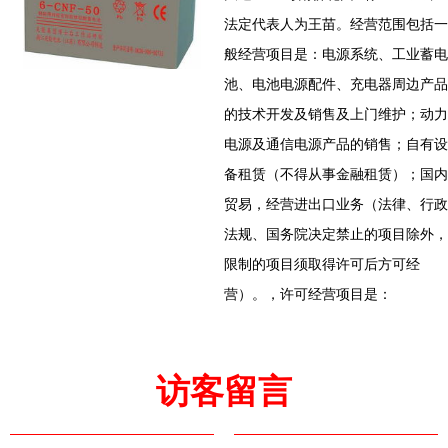
法定代表人为王苗。经营范围包括一
般经营项目是：电源系统、工业蓄电
池、电池电源配件、充电器周边产品
的技术开发及销售及上门维护；动力
电源及通信电源产品的销售；自有设
备租赁（不得从事金融租赁）；国内
贸易，经营进出口业务（法律、行政
法规、国务院决定禁止的项目除外，
限制的项目须取得许可后方可经
营）。，许可经营项目是：
访客留言