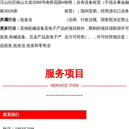
汪山社区南山大道2068号南侨花园H
销售；自有设备租赁（不得从事金融
栋302A室
租赁）；国内贸易，经营进出口业务
所属行业：
批发业
（法律、行政法规、国务院决定禁止
更多行业：
其他机械设备及电子产品
的项目除外，限制的项目须取得许可
批发,机械设备、五金产品及电子产
后方可经营）。，许可经营项目是：
品批发,批发业,批发和零售业
服务项目
SERVICE ITEM
----------------
联系我们